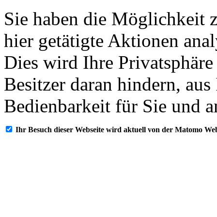
Sie haben die Möglichkeit 
hier getätigte Aktionen ana
Dies wird Ihre Privatsphäre
Besitzer daran hindern, aus
Bedienbarkeit für Sie und a
Ihr Besuch dieser Webseite wird aktuell von der Matomo Web